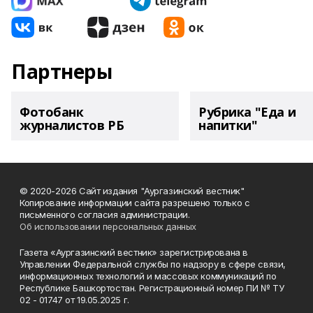
Партнеры
Фотобанк
Рубрика "Еда и
журналистов РБ
напитки"
© 2020-2026 Сайт издания "Аургазинский вестник"
Копирование информации сайта разрешено только с
письменного согласия администрации.
Об использовании персональных данных
Газета «Аургазинский вестник» зарегистрирована в
Управлении Федеральной службы по надзору в сфере связи,
информационных технологий и массовых коммуникаций по
Республике Башкортостан. Регистрационный номер ПИ № ТУ
02 - 01747 от 19.05.2025 г.