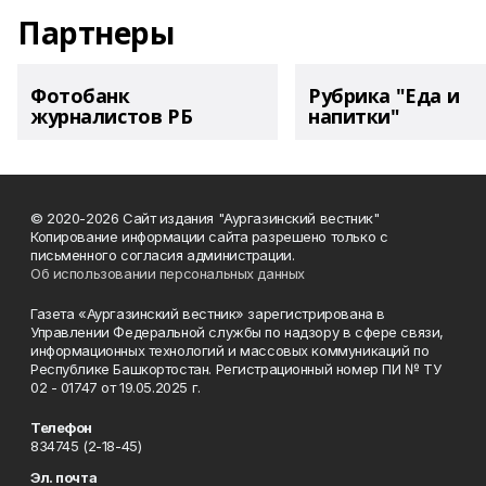
Партнеры
Фотобанк
Рубрика "Еда и
журналистов РБ
напитки"
© 2020-2026 Сайт издания "Аургазинский вестник"
Копирование информации сайта разрешено только с
письменного согласия администрации.
Об использовании персональных данных
Газета «Аургазинский вестник» зарегистрирована в
Управлении Федеральной службы по надзору в сфере связи,
информационных технологий и массовых коммуникаций по
Республике Башкортостан. Регистрационный номер ПИ № ТУ
02 - 01747 от 19.05.2025 г.
Телефон
834745 (2-18-45)
Эл. почта