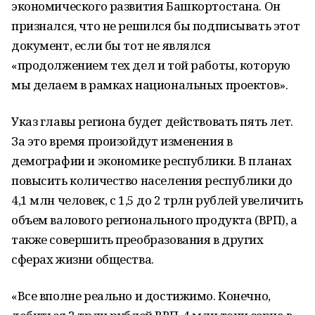
экономического развития Башкортостана. Он
признался, что не решился бы подписывать этот
документ, если бы тот не являлся
«продолжением тех дел и той работы, которую
мы делаем в рамках национальных проектов».
Указ главы региона будет действовать пять лет.
За это время произойдут изменения в
демографии и экономике республики. В планах
повысить количество населения республики до
4,1 млн человек, с 1,5 до 2 трлн рублей увеличить
объем валового регионального продукта (ВРП), а
также совершить преобразования в других
сферах жизни общества.
«Все вполне реально и достижимо. Конечно,