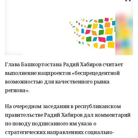
Глава Башкортостана Радий Хабиров считает
выполнение нацпроектов «беспрецедентной
возможностью для качественного рывка
региона».
На очередном заседании в республиканском
правительстве Радий Хабиров дал комментарий
по поводу подписанного им указа о
стратегических направлениях социально-