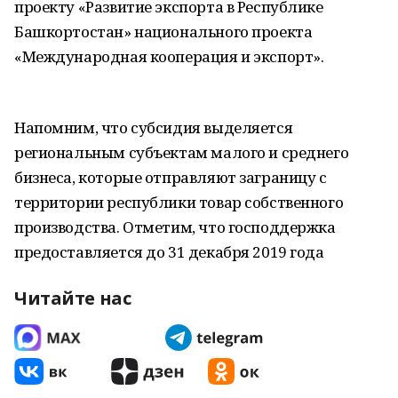
проекту «Развитие экспорта в Республике
Башкортостан» национального проекта
«Международная кооперация и экспорт».
Напомним, что субсидия выделяется
региональным субъектам малого и среднего
бизнеса, которые отправляют заграницу с
территории республики товар собственного
производства. Отметим, что господдержка
предоставляется до 31 декабря 2019 года
Читайте нас