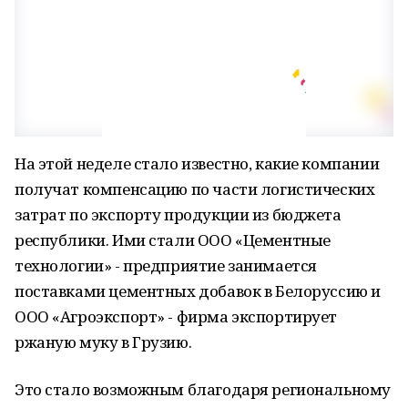
На этой неделе стало известно, какие компании
получат компенсацию по части логистических
затрат по экспорту продукции из бюджета
республики. Ими стали ООО «Цементные
технологии» - предприятие занимается
поставками цементных добавок в Белоруссию и
ООО «Агроэкспорт» - фирма экспортирует
ржаную муку в Грузию.
Это стало возможным благодаря региональному