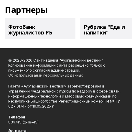
Партнеры
Фотобанк
Рубрика "Еда и
журналистов РБ
напитки"
© 2020-2026 Сайт издания "Аургазинский вестник"
Копирование информации сайта разрешено только с
письменного согласия администрации.
Об использовании персональных данных
Газета «Аургазинский вестник» зарегистрирована в
Управлении Федеральной службы по надзору в сфере связи,
информационных технологий и массовых коммуникаций по
Республике Башкортостан. Регистрационный номер ПИ № ТУ
02 - 01747 от 19.05.2025 г.
Телефон
834745 (2-18-45)
Эл. почта