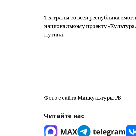
Театралы со всей республики смогл
национальному проекту «Культура
Путина.
Фото с сайта Минкультуры РБ
Читайте нас