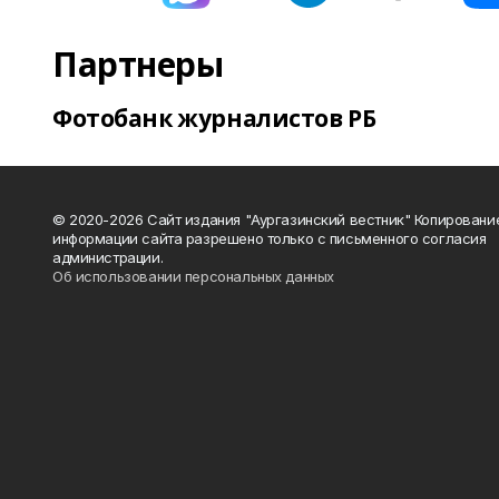
Партнеры
Фотобанк журналистов РБ
© 2020-2026 Сайт издания "Аургазинский вестник" Копировани
информации сайта разрешено только с письменного согласия
администрации.
Об использовании персональных данных