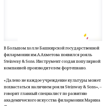
В Большом холле Башкирской государственной
филармонии им.А.Ахметова появился рояль
Steinway & Sons. Инструмент создан популярной
компанией-производителем фортепиано.
«Далеко не каждое учреждение культуры может
похвастаться наличием рояля Steinway & Sons», –
говорит главный специалист по развитию
академического искусства филармонии Марина