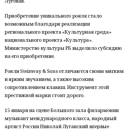
Луговая.
Приобретение уникального рояля стало
возможным благодаря реализации
регионального проекта «Культурная среда»
национального проекта «Культура».
Министерство культуры РБ выделило субсидию
на его приобретение.
Рояли Steinway & Sons отличаются своим мягким
и ярким звучанием, а также высоким
сопротивлением клавиш. Инструмент этой
престижной марки стоит дорого.
15 января на сцене Большого зала филармонии
музыкант международного класса, народный
артист России Николай Луганский впервые