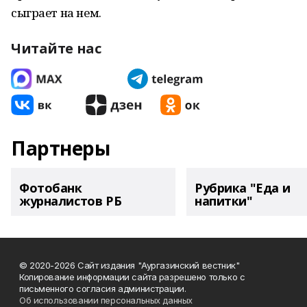
сыграет на нем.
Читайте нас
Партнеры
Фотобанк
Рубрика "Еда и
журналистов РБ
напитки"
© 2020-2026 Сайт издания "Аургазинский вестник"
Копирование информации сайта разрешено только с
письменного согласия администрации.
Об использовании персональных данных