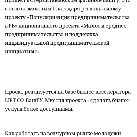
стало возможным благодаря региональному
проекту «Популяризация предпринимательства
в РБ» национального проекта «Малое и среднее
предпринимательство и поддержка
индивидуальной предпринимательской
инициативы».
Проект реализуется на базе бизнес-акселератора
LIFT СФ БашГУ. Миссия проекта - сделать бизнес-
услуги более доступными.
Как работать на венчурном рынке молодежи