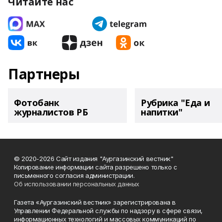
Читайте нас
Партнеры
Фотобанк
Рубрика "Еда и
журналистов РБ
напитки"
© 2020-2026 Сайт издания "Аургазинский вестник"
Копирование информации сайта разрешено только с
письменного согласия администрации.
Об использовании персональных данных
Газета «Аургазинский вестник» зарегистрирована в
Управлении Федеральной службы по надзору в сфере связи,
информационных технологий и массовых коммуникаций по