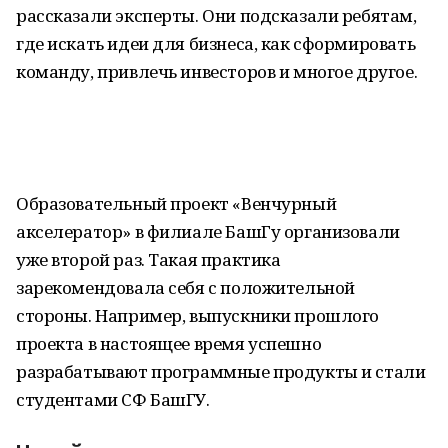
рассказали эксперты. Они подсказали ребятам,
где искать идеи для бизнеса, как сформировать
команду, привлечь инвесторов и многое другое.
Образовательный проект «Венчурный
акселератор» в филиале БашГу организовали
уже второй раз. Такая практика
зарекомендовала себя с положительной
стороны. Например, выпускники прошлого
проекта в настоящее время успешно
разрабатывают программные продукты и стали
студентами СФ БашГУ.