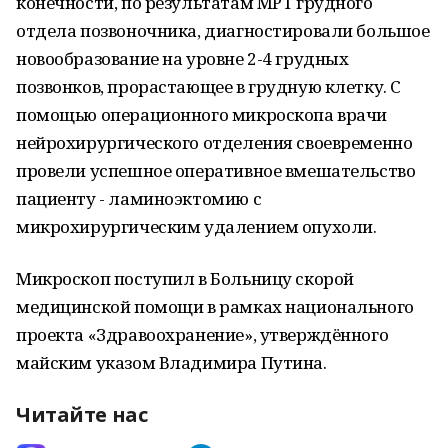
конечности, по результатам МРТ грудного
отдела позвоночника, диагностировали большое
новообразование на уровне 2-4 грудных
позвонков, прорастающее в грудную клетку. С
помощью операционного микроскопа врачи
нейрохирургического отделения своевременно
провели успешное оперативное вмешательство
пациенту - ламиноэктомию с
микрохирургическим удалением опухоли.
Микроскоп поступил в Больницу скорой
медицинской помощи в рамках национального
проекта «Здравоохранение», утверждённого
майским указом Владимира Путина.
Читайте нас