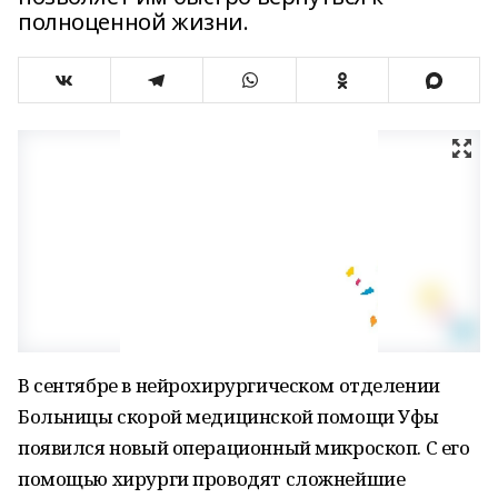
полноценной жизни.
В сентябре в нейрохирургическом отделении
Больницы скорой медицинской помощи Уфы
появился новый операционный микроскоп. С его
помощью хирурги проводят сложнейшие