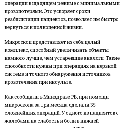
операции в щадящем режиме с минимальными
кровопотерями. Это ускоряет сроки
реабилитации пациентов, позволяет им быстро
вернуться к полноценной жизни.
Микроскоп представляет из себя целый
комплекс, способный увеличивать объекты
намного лучше, чем устаревшие аналоги. Такие
способности нужны при операциях на нервной
системе и точного обнаружения источников
кровотечения при инсульте.
Как сообщили в Минздраве РБ, при помощи
микроскопа за три месяца сделали 35
сложнейших операций. У одного из пациентов с
жалобами на слабость и боли в нижней