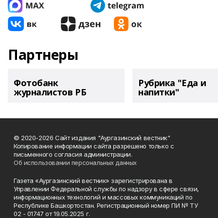
Партнеры
Фотобанк
Рубрика "Еда и
журналистов РБ
напитки"
© 2020-2026 Сайт издания "Аургазинский вестник"
Копирование информации сайта разрешено только с
письменного согласия администрации.
Об использовании персональных данных
Газета «Аургазинский вестник» зарегистрирована в
Управлении Федеральной службы по надзору в сфере связи,
информационных технологий и массовых коммуникаций по
Республике Башкортостан. Регистрационный номер ПИ № ТУ
02 - 01747 от 19.05.2025 г.