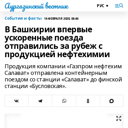
Аургазинский вестник
События и факты
14 ФЕВРАЛЯ 2020, 06:46
В Башкирии впервые
ускоренные поезда
отправились за рубеж с
продукцией нефтехимии
Продукция компании «Газпром нефтехим
Салават» отправлена контейнерным
поездом со станции «Салават» до финской
станции «Бусловская».