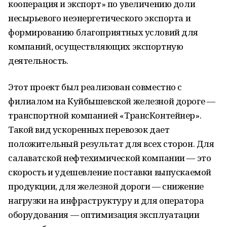
кооперация и экспорт» по увеличению доли
несырьевого неэнергетического экспорта и
формированию благоприятных условий для
компаний, осуществляющих экспортную
деятельность.
Этот проект был реализован совместно с
филиалом на Куйбышевской железной дороге —
транспортной компанией «ТрансКонтейнер».
Такой вид ускоренных перевозок дает
положительный результат для всех сторон. Для
салаватской нефтехимической компании — это
скорость и удешевление поставки выпускаемой
продукции, для железной дороги — снижение
нагрузки на инфраструктуру и для оператора
оборудования — оптимизация эксплуатации