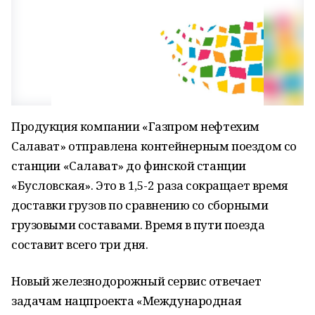
Продукция компании «Газпром нефтехим
Салават» отправлена контейнерным поездом со
станции «Салават» до финской станции
«Бусловская». Это в 1,5-2 раза сокращает время
доставки грузов по сравнению со сборными
грузовыми составами. Время в пути поезда
составит всего три дня.
Новый железнодорожный сервис отвечает
задачам нацпроекта «Международная