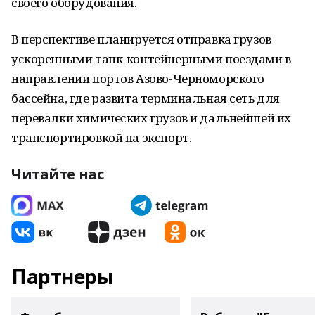
своего оборудования.
В перспективе планируется отправка грузов
ускоренными танк-контейнерными поездами в
направлении портов Азово-Черноморского
бассейна, где развита терминальная сеть для
перевалки химических грузов и дальнейшей их
транспортировкой на экспорт.
Читайте нас
Партнеры