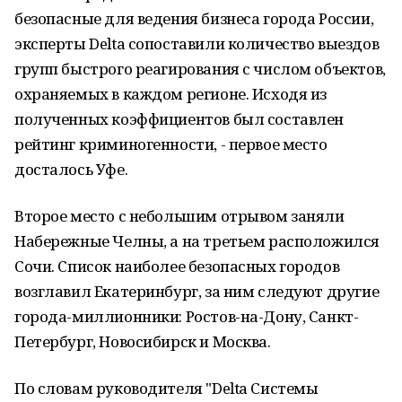
безопасные для ведения бизнеса города России,
эксперты Delta сопоставили количество выездов
групп быстрого реагирования с числом объектов,
охраняемых в каждом регионе. Исходя из
полученных коэффициентов был составлен
рейтинг криминогенности, - первое место
досталось Уфе.
Второе место с небольшим отрывом заняли
Набережные Челны, а на третьем расположился
Сочи. Список наиболее безопасных городов
возглавил Екатеринбург, за ним следуют другие
города-миллионники: Ростов-на-Дону, Санкт-
Петербург, Новосибирск и Москва.
По словам руководителя "Delta Системы