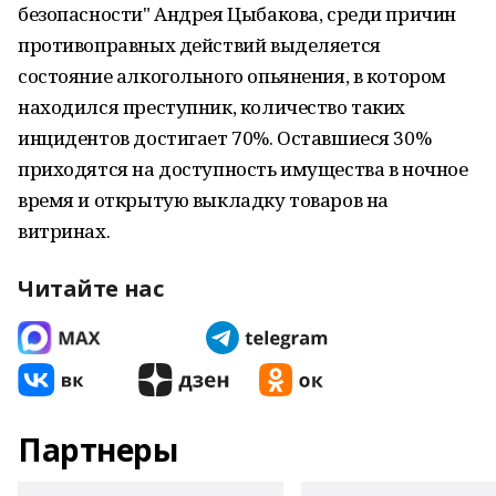
безопасности" Андрея Цыбакова, среди причин
противоправных действий выделяется
состояние алкогольного опьянения, в котором
находился преступник, количество таких
инцидентов достигает 70%. Оставшиеся 30%
приходятся на доступность имущества в ночное
время и открытую выкладку товаров на
витринах.
Читайте нас
Партнеры