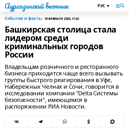
Аургазинский вестник
События и факты
19 ФЕВРАЛЯ 2020, 11:02
Башкирская столица стала
лидером среди
криминальных городов
России
Владельцам розничного и ресторанного
бизнеса приходится чаще всего вызывать
группы быстрого реагирования в Уфе,
Набережных Челнах и Сочи, говорится в
исследовании компании "Delta Системы
безопасности", имеющемся в
распоряжении РИА Новости.