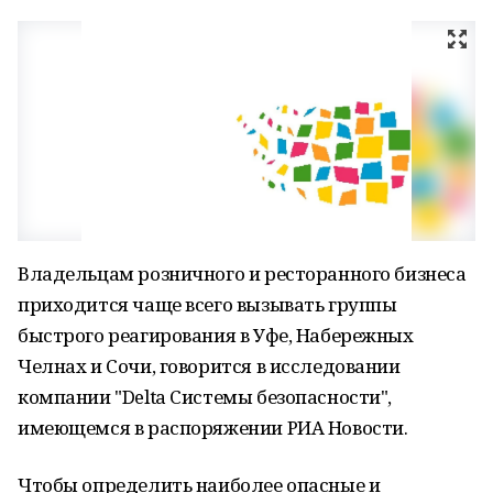
Владельцам розничного и ресторанного бизнеса
приходится чаще всего вызывать группы
быстрого реагирования в Уфе, Набережных
Челнах и Сочи, говорится в исследовании
компании "Delta Системы безопасности",
имеющемся в распоряжении РИА Новости.
Чтобы определить наиболее опасные и