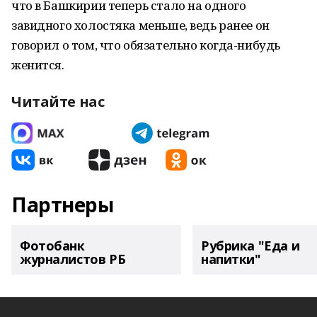
что в Башкирии теперь стало на одного
завидного холостяка меньше, ведь ранее он
говорил о том, что обязательно когда-нибудь
женится.
Читайте нас
Партнеры
Фотобанк
Рубрика "Еда и
журналистов РБ
напитки"