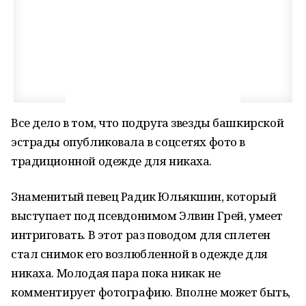
Все дело в том, что подруга звезды башкирской
эстрады опубликовала в соцсетях фото в
традиционной одежде для никаха.
Знаменитый певец Радик Юльякшин, который
выступает под псевдонимом Элвин Грей, умеет
интриговать. В этот раз поводом для сплетен
стал снимок его возлюбленной в одежде для
никаха. Молодая пара пока никак не
комментирует фотографию. Вполне может быть,