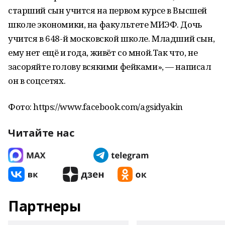
старший сын учится на первом курсе в Высшей
школе экономики, на факультете МИЭФ. Дочь
учится в 648-й московской школе. Младший сын,
ему нет ещё и года, живёт со мной.Так что, не
засоряйте голову всякими фейками», — написал
он в соцсетях.
Фото: https://www.facebook.com/agsidyakin
Читайте нас
Партнеры