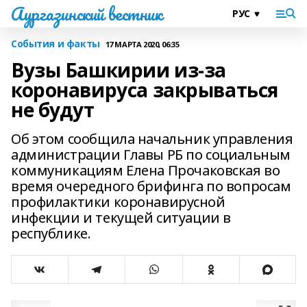
Аургазинский вестник
События и факты
17 МАРТА 2020, 06:35
Вузы Башкирии из-за
коронавируса закрываться
не будут
Об этом сообщила начальник управления
администрации Главы РБ по социальным
коммуникациям Елена Прочаковская во
время очередного брифинга по вопросам
профилактики коронавирусной
инфекции и текущей ситуации в
республике.