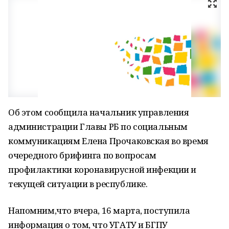
Об этом сообщила начальник управления
администрации Главы РБ по социальным
коммуникациям Елена Прочаковская во время
очередного брифинга по вопросам
профилактики коронавирусной инфекции и
текущей ситуации в республике.
Напомним,что вчера, 16 марта, поступила
информация о том, что УГАТУ и БГПУ