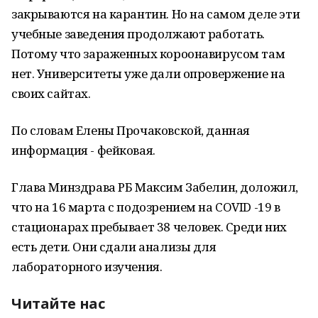
закрываются на карантин. Но на самом деле эти
учебные заведения продолжают работать.
Потому что зараженных короонавирусом там
нет. Университеты уже дали опровержение на
своих сайтах.
По словам Елены Прочаковской, данная
информация - фейковая.
Глава Минздрава РБ Максим Забелин, доложил,
что на 16 марта с подозрением на COVID -19 в
стационарах пребывает 38 человек. Среди них
есть дети. Они сдали анализы для
лабораторного изучения.
Читайте нас