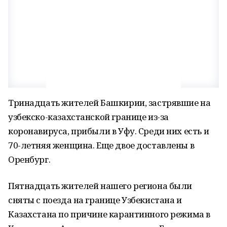
Тринадцать жителей Башкирии, застрявшие на
узбекско-казахстанской границе из-за
коронавируса, прибыли в Уфу. Среди них есть и
70-летняя женщина. Еще двое доставлены в
Оренбург.
Пятнадцать жителей нашего региона были
сняты с поезда на границе Узбекистана и
Казахстана по причине карантинного режима в