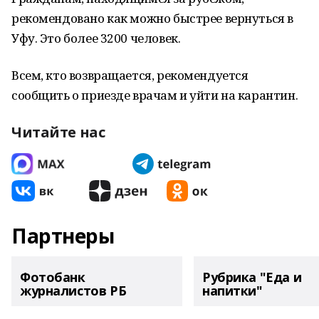
рекомендовано как можно быстрее вернуться в
Уфу. Это более 3200 человек.
Всем, кто возвращается, рекомендуется
сообщить о приезде врачам и уйти на карантин.
Читайте нас
Партнеры
Фотобанк
Рубрика "Еда и
журналистов РБ
напитки"