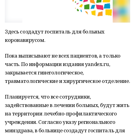
Здесь создадут госпиталь для больных
коронавирусом.
Пока выписывают не всех пациентов, а только
часть. По информации издания yandex.ru,
закрывается гинегологическое,
травматологические и хирургическое отделение.
Планируется, что все сотрудники,
задействованные в лечении больных, будут жить
на территории лечебно-профилактического
учреждения. Согласно указу регионального
минздрава, в больнице создадут госпиталь для