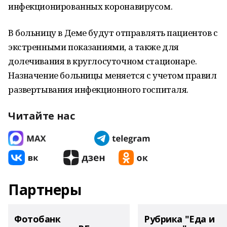
инфекционированных коронавирусом.
В больницу в Деме будут отправлять пациентов с
экстренными показаниями, а также для
долечивания в круглосуточном стационаре.
Назначение больницы меняется с учетом правил
развертывания инфекционного госпиталя.
Читайте нас
Партнеры
Фотобанк
Рубрика "Еда и