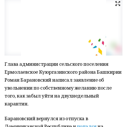
Глава администрации сельского поселения
Ермолаевское Куюргазинского района Башкирии
Роман Барановский написал заявление об
увольнении по собственному желанию после
того, как забыл уйти на двухнедельный
карантин.
Барановский вернулся из отпуска в
Доминиканской Республике и
попался
на