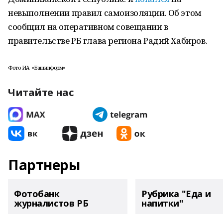
невыполнении правил самоизоляции. Об этом
сообщил на оперативном совещании в
правительстве РБ глава региона Радий Хабиров.
Фото ИА «Башинформ»
Читайте нас
Партнеры
Фотобанк
Рубрика "Еда и
журналистов РБ
напитки"