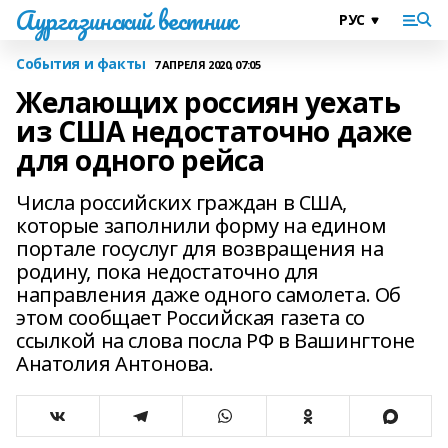
Аургазинский вестник
События и факты
7 АПРЕЛЯ 2020, 07:05
Желающих россиян уехать
из США недостаточно даже
для одного рейса
Числа российских граждан в США,
которые заполнили форму на едином
портале госуслуг для возвращения на
родину, пока недостаточно для
направления даже одного самолета. Об
этом сообщает Российская газета со
ссылкой на слова посла РФ в Вашингтоне
Анатолия Антонова.