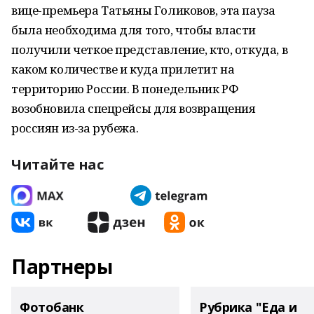
вице-премьера Татьяны Голиковов, эта пауза
была необходима для того, чтобы власти
получили четкое представление, кто, откуда, в
каком количестве и куда прилетит на
территорию России. В понедельник РФ
возобновила спецрейсы для возвращения
россиян из-за рубежа.
Читайте нас
Партнеры
Фотобанк
Рубрика "Еда и