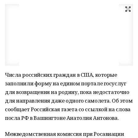
Числа российских граждан в США, которые
заполнили форму на едином портале госуслуг
для возвращения на родину, пока недостаточно
для направления даже одного самолета. Об этом
сообщает Российская газета со ссылкой на слова
посла РФ в Вашингтоне Анатолия Антонова.
Межведомственная комиссия при Росавиации