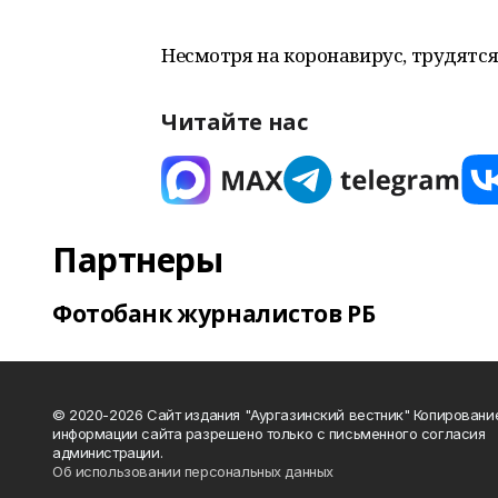
Несмотря на коронавирус, трудятся
Читайте нас
Партнеры
Фотобанк журналистов РБ
© 2020-2026 Сайт издания "Аургазинский вестник" Копировани
информации сайта разрешено только с письменного согласия
администрации.
Об использовании персональных данных