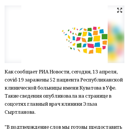
Как сообщает РИА Новости, сегодня, 13 апреля,
covid-19 заражены 52 пациента Республиканской
клинической больницы имени Куватова в Уфе.
Такие сведения опубликовала на странице в
соцсетях главный врач клиники Эльза
Сыртланова.
"В подтверждение слов мы готовы предоставить