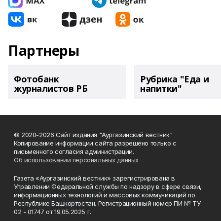
Партнеры
Фотобанк
Рубрика "Еда и
журналистов РБ
напитки"
© 2020-2026 Сайт издания "Аургазинский вестник"
Копирование информации сайта разрешено только с
письменного согласия администрации.
Об использовании персональных данных
Газета «Аургазинский вестник» зарегистрирована в
Управлении Федеральной службы по надзору в сфере связи,
информационных технологий и массовых коммуникаций по
Республике Башкортостан. Регистрационный номер ПИ № ТУ
02 - 01747 от 19.05.2025 г.