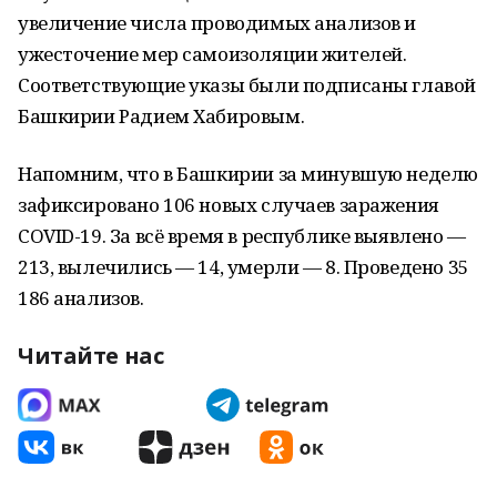
увеличение числа проводимых анализов и
ужесточение мер самоизоляции жителей.
Соответствующие указы были подписаны главой
Башкирии Радием Хабировым.
Напомним, что в Башкирии за минувшую неделю
зафиксировано 106 новых случаев заражения
COVID-19. За всё время в республике выявлено —
213, вылечились — 14, умерли — 8. Проведено 35
186 анализов.
Читайте нас