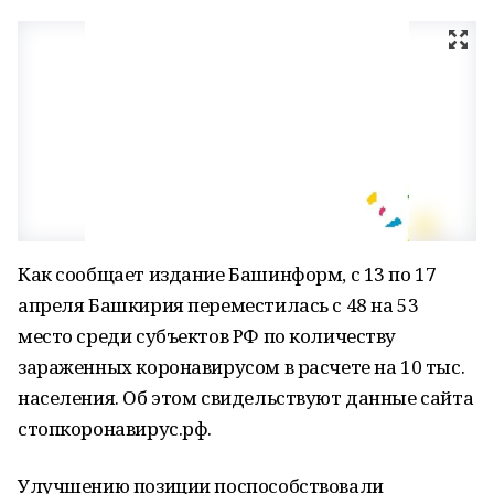
Как сообщает издание Башинформ, с 13 по 17
апреля Башкирия переместилась с 48 на 53
место среди субъектов РФ по количеству
зараженных коронавирусом в расчете на 10 тыс.
населения. Об этом свидельствуют данные сайта
стопкоронавирус.рф.
Улучшению позиции поспособствовали