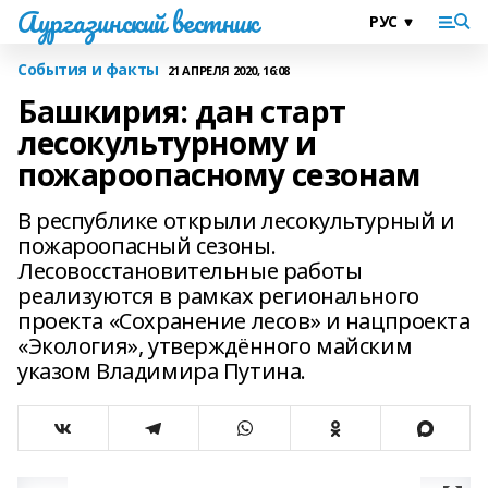
Аургазинский вестник
События и факты
21 АПРЕЛЯ 2020, 16:08
Башкирия: дан старт
лесокультурному и
пожароопасному сезонам
В республике открыли лесокультурный и
пожароопасный сезоны.
Лесовосстановительные работы
реализуются в рамках регионального
проекта «Сохранение лесов» и нацпроекта
«Экология», утверждённого майским
указом Владимира Путина.