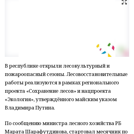
В республике открыли лесокультурный и
пожароопасный сезоны. Лесовосстановительные
работы реализуются в рамках регионального
проекта «Сохранение лесов» и нацпроекта
«Экология», утверждённого майским указом
Владимира Путина.
По сообщению министра лесного хозяйства РБ
Марата Шарафутдинова, стартовал месячник по