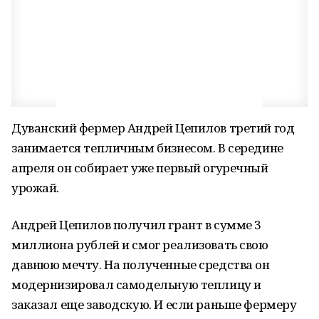
Дуванский фермер Андрей Цепилов третий год
занимается тепличным бизнесом. В середине
апреля он собирает уже первый огуречный
урожай.
Андрей Цепилов получил грант в сумме 3
миллиона рублей и смог реализовать свою
давнюю мечту. На полученные средства он
модернизировал самодельную теплицу и
заказал еще заводскую. И если раньше фермеру