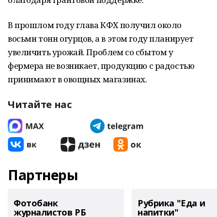
В прошлом году глава КФХ получил около
восьми тонн огурцов, а в этом году планирует
увеличить урожай. Проблем со сбытом у
фермера не возникает, продукцию с радостью
принимают в овощных магазинах.
Читайте нас
Партнеры
Фотобанк
Рубрика "Еда и
журналистов РБ
напитки"