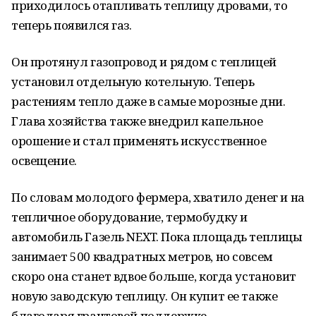
приходилось отапливать теплицу дровами, то
теперь появился газ.
Он протянул газопровод и рядом с теплицей
установил отдельную котельную. Теперь
растениям тепло даже в самые морозные дни.
Глава хозяйства также внедрил капельное
орошение и стал применять искусственное
освещение.
По словам молодого фермера, хватило денег и на
тепличное оборудование, термобудку и
автомобиль Газель NEXT. Пока площадь теплицы
занимает 500 квадратных метров, но совсем
скоро она станет вдвое больше, когда установит
новую заводскую теплицу. Он купит ее также
благодаря грантовой поддержке.