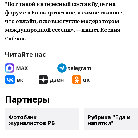
"Вот такой интересный состав будет на
форуме в Башкортостане, а самое главное,
что онлайн, я же выступлю модератором
международной сессии», —пишет Ксения
Собчак.
Читайте нас
Партнеры
Фотобанк
Рубрика "Еда и
журналистов РБ
напитки"