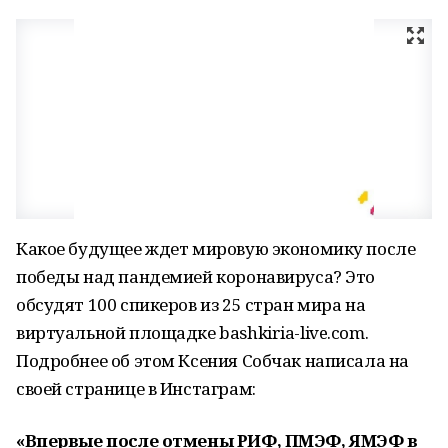
Какое будущее ждет мировую экономику после
победы над пандемией коронавируса? Это
обсудят 100 спикеров из 25 стран мира на
виртуальной площадке bashkiria-live.com.
Подробнее об этом Ксения Собчак написала на
своей странице в Инстаграм:
«Впервые после отмены РИФ, ПМЭФ, ЯМЭФ в