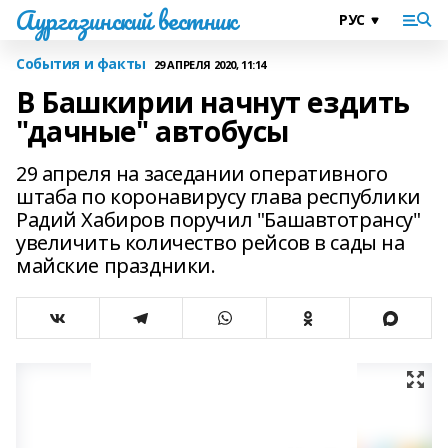
Аургазинский вестник
События и факты
29 АПРЕЛЯ 2020, 11:14
В Башкирии начнут ездить
"дачные" автобусы
29 апреля на заседании оперативного
штаба по коронавирусу глава республики
Радий Хабиров поручил "Башавтотрансу"
увеличить количество рейсов в сады на
майские праздники.