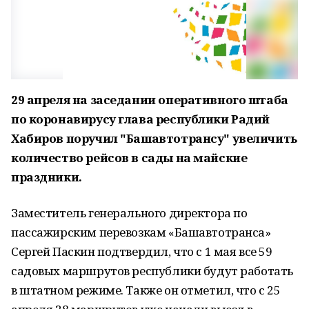
29 апреля на заседании оперативного штаба
по коронавирусу глава республики Радий
Хабиров поручил "Башавтотрансу" увеличить
количество рейсов в сады на майские
праздники.
Заместитель генерального директора по
пассажирским перевозкам «Башавтотранса»
Сергей Паскин подтвердил, что с 1 мая все 59
садовых маршрутов республики будут работать
в штатном режиме. Также он отметил, что с 25