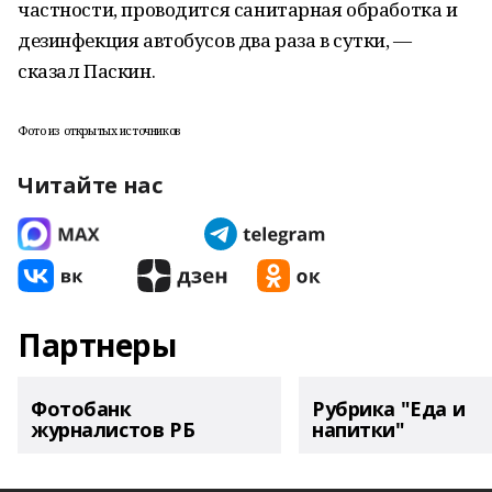
частности, проводится санитарная обработка и
дезинфекция автобусов два раза в сутки, —
сказал Паскин.
Фото из открытых источников
Читайте нас
Партнеры
Фотобанк
Рубрика "Еда и
журналистов РБ
напитки"