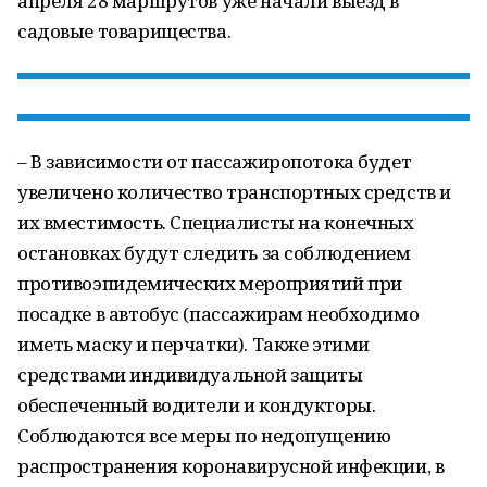
апреля 28 маршрутов уже начали выезд в
садовые товарищества.
– В зависимости от пассажиропотока будет
увеличено количество транспортных средств и
их вместимость. Специалисты на конечных
остановках будут следить за соблюдением
противоэпидемических мероприятий при
посадке в автобус (пассажирам необходимо
иметь маску и перчатки). Также этими
средствами индивидуальной защиты
обеспеченный водители и кондукторы.
Соблюдаются все меры по недопущению
распространения коронавирусной инфекции, в