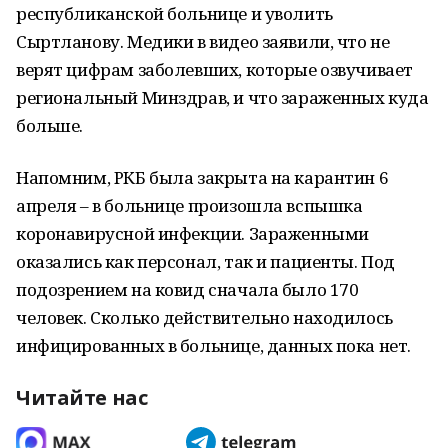
республиканской больнице и уволить
Сыртланову. Медики в видео заявили, что не
верят цифрам заболевших, которые озвучивает
региональный Минздрав, и что зараженных куда
больше.
Напомним, РКБ была закрыта на карантин 6
апреля – в больнице произошла вспышка
коронавирусной инфекции. Зараженными
оказались как персонал, так и пациенты. Под
подозрением на ковид сначала было 170
человек. Сколько действительно находилось
инфицированных в больнице, данных пока нет.
Читайте нас