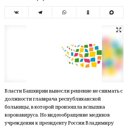
Власти Башкирии вынесли решение не снимать с
должности главврача республиканской
больницы, в которой произошла вспышка
коронавируса. Но видеообращение медиков
учреждения к президенту России Владимиру