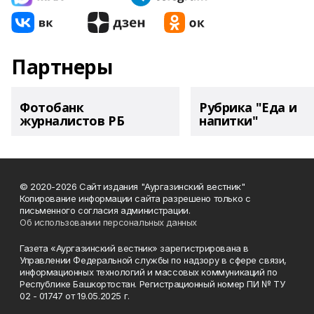
Партнеры
Фотобанк
Рубрика "Еда и
журналистов РБ
напитки"
© 2020-2026 Сайт издания "Аургазинский вестник"
Копирование информации сайта разрешено только с
письменного согласия администрации.
Об использовании персональных данных
Газета «Аургазинский вестник» зарегистрирована в
Управлении Федеральной службы по надзору в сфере связи,
информационных технологий и массовых коммуникаций по
Республике Башкортостан. Регистрационный номер ПИ № ТУ
02 - 01747 от 19.05.2025 г.