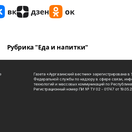
Рубрика "Еда и напитки"
е
Газета «Аургазинский вестник» зарегистрирована в
Федеральной службы по надзору в сфере связи, ин
технологий и массовых коммуникаций по Республике
Регистрационный номер ПИ № ТУ 02 - 01747 от 19.05.2