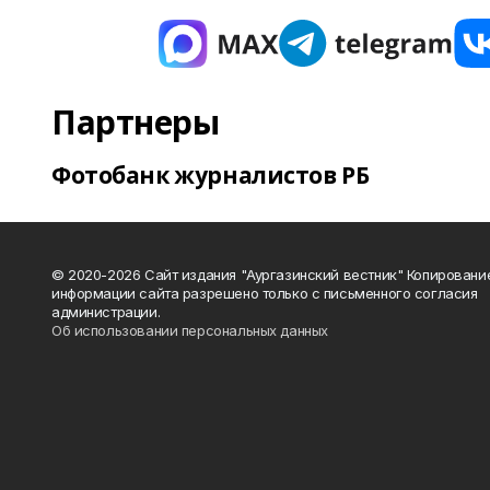
Партнеры
Фотобанк журналистов РБ
© 2020-2026 Сайт издания "Аургазинский вестник" Копировани
информации сайта разрешено только с письменного согласия
администрации.
Об использовании персональных данных