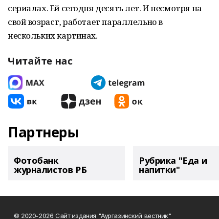
сериалах. Ей сегодня десять лет. И несмотря на
свой возраст, работает параллельно в
нескольких картинах.
Читайте нас
Партнеры
Фотобанк
Рубрика "Еда и
журналистов РБ
напитки"
© 2020-2026 Сайт издания "Аургазинский вестник"