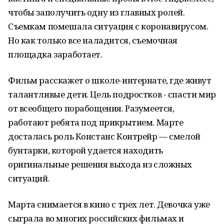
чтобы заполучить одну из главных ролей.
Съемкам помешала ситуация с коронавирусом.
Но как только все наладится, съемочная
площадка заработает.
Фильм расскажет о школе-интернате, где живут
талантливые дети. Цель подростков - спасти мир
от всеобщего порабощения. Разумеется,
работают ребята под прикрытием. Марте
досталась роль Констанс Контрейр — смелой
бунтарки, которой удается находить
оригинальные решения выхода из сложных
ситуаций.
Марта снимается в кино с трех лет. Девочка уже
сыграла во многих российских фильмах и