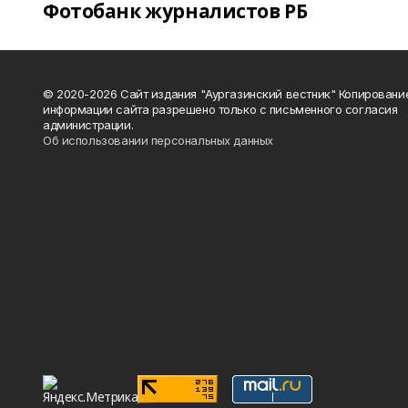
Фотобанк журналистов РБ
© 2020-2026 Сайт издания "Аургазинский вестник" Копировани
информации сайта разрешено только с письменного согласия
администрации.
Об использовании персональных данных