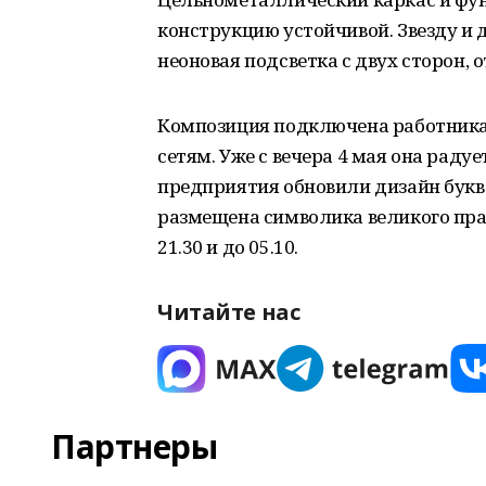
конструкцию устойчивой. Звезду и
неоновая подсветка с двух сторон, 
Композиция подключена работника
сетям. Уже с вечера 4 мая она раду
предприятия обновили дизайн букв «
размещена символика великого праз
21.30 и до 05.10.
Читайте нас
Партнеры