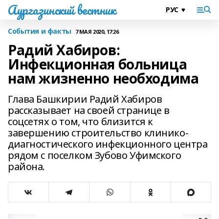
Аургазинский вестник
События и факты
7 МАЯ 2020, 17:26
Радий Хабиров:
Инфекционная больница
нам жизненно необходима
Глава Башкирии Радий Хабиров
рассказывает на своей странице в
соцсетях о том, что близится к
завершению строительство клинико-
диагностического инфекционного центра
рядом с поселком Зубово Уфимского
района.