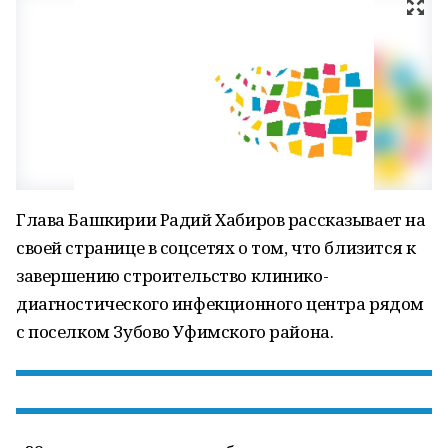
Глава Башкирии Радий Хабиров рассказывает на
своей странице в соцсетях о том, что близится к
завершению строительство клинико-
диагностического инфекционного центра рядом
с поселком Зубово Уфимского района.