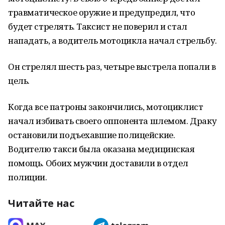
травматическое оружие и предупредил, что
будет стрелять. Таксист не поверил и стал
нападать, а водитель мотоцикла начал стрельбу.
Он стрелял шесть раз, четыре выстрела попали в
цель.
Когда все патроны закончились, мотоциклист
начал избивать своего оппонента шлемом. Драку
остановили подъехавшие полицейские.
Водителю такси была оказана медицинская
помощь. Обоих мужчин доставили в отдел
полиции.
Читайте нас