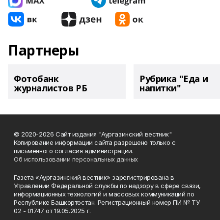
Партнеры
Фотобанк
Рубрика "Еда и
журналистов РБ
напитки"
© 2020-2026 Сайт издания "Аургазинский вестник"
Копирование информации сайта разрешено только с
письменного согласия администрации.
Об использовании персональных данных
Газета «Аургазинский вестник» зарегистрирована в
Управлении Федеральной службы по надзору в сфере связи,
информационных технологий и массовых коммуникаций по
Республике Башкортостан. Регистрационный номер ПИ № ТУ
02 - 01747 от 19.05.2025 г.