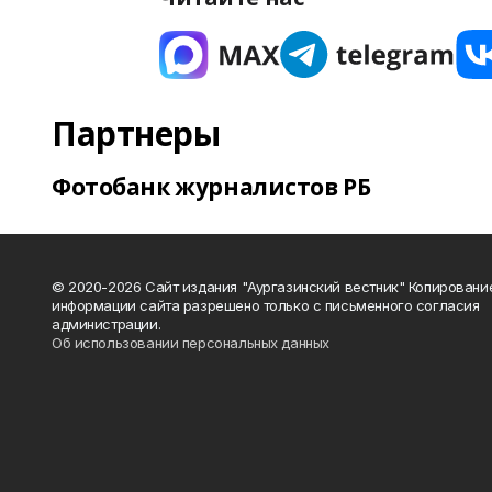
Партнеры
Фотобанк журналистов РБ
© 2020-2026 Сайт издания "Аургазинский вестник" Копировани
информации сайта разрешено только с письменного согласия
администрации.
Об использовании персональных данных