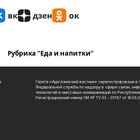
Рубрика "Еда и напитки"
е
Газета «Аургазинский вестник» зарегистрирована в
Федеральной службы по надзору в сфере связи, ин
технологий и массовых коммуникаций по Республике
Регистрационный номер ПИ № ТУ 02 - 01747 от 19.05.2