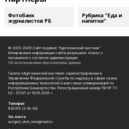
Фотобанк
Рубрика "Еда и
журналистов РБ
напитки"
© 2020-2026 Сайт издания "Аургазинский вестник"
Копирование информации сайта разрешено только с
письменного согласия администрации.
Об использовании персональных данных
Газета «Аургазинский вестник» зарегистрирована в
Управлении Федеральной службы по надзору в сфере связи,
информационных технологий и массовых коммуникаций по
Республике Башкортостан. Регистрационный номер ПИ № ТУ
02 - 01747 от 19.05.2025 г.
Телефон
834745 (2-18-45)
Эл. почта
aurgazi_vest_new@mail.ru