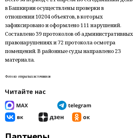
в Башкирии осуществлены проверки в
отношении 10204 объектов, в которых
зафиксировано и оформлено 111 нарушений.
Составлено 39 протоколов об административных
правонарушениях и 72 протокола осмотра
помещений. В районные суды направлено 23
материала.
Фото из открытых источников
Читайте нас
Партнеры