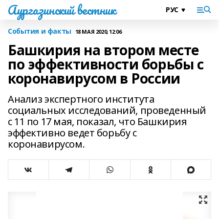
Аургазинский вестник
События и факты
18 МАЯ 2020, 12:06
Башкирия на втором месте
по эффективности борьбы с
коронавирусом в России
Анализ экспертного института
социальных исследований, проведенный
с 11 по 17 мая, показал, что Башкирия
эффективно ведет борьбу с
коронавирусом.