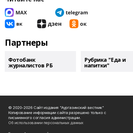
Партнеры
Фотобанк
Рубрика "Еда и
журналистов РБ
напитки"
© 2020-2026 Сайт издания "Аургазинский вестник"
Копирование информации сайта разрешено только с
письменного согласия администрации.
Об использовании персональных данных