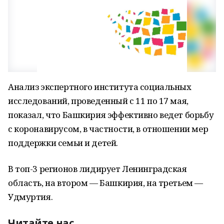
Анализ экспертного института социальных
исследований, проведенный с 11 по 17 мая,
показал, что Башкирия эффективно ведет борьбу
с коронавирусом, в частности, в отношении мер
поддержки семьи и детей.
В топ-3 регионов лидирует Ленинградская
область, на втором — Башкирия, на третьем —
Удмуртия.
Читайте нас