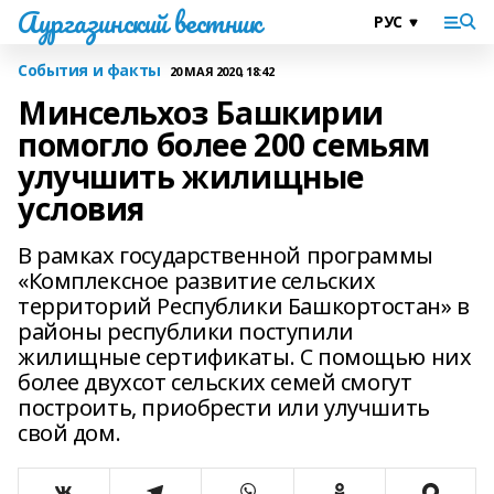
Аургазинский вестник
События и факты
20 МАЯ 2020, 18:42
Минсельхоз Башкирии
помогло более 200 семьям
улучшить жилищные
условия
В рамках государственной программы
«Комплексное развитие сельских
территорий Республики Башкортостан» в
районы республики поступили
жилищные сертификаты. С помощью них
более двухсот сельских семей смогут
построить, приобрести или улучшить
свой дом.