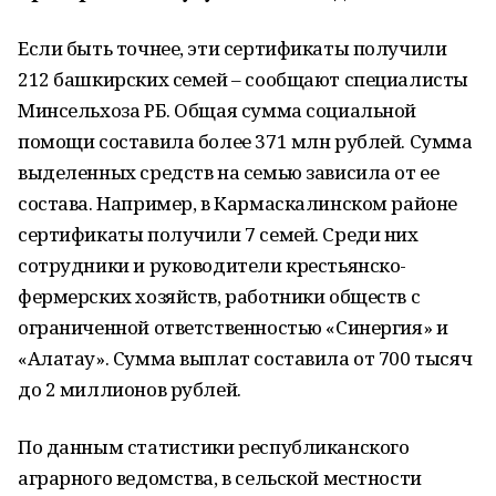
Если быть точнее, эти сертификаты получили
212 башкирских семей – сообщают специалисты
Минсельхоза РБ. Общая сумма социальной
помощи составила более 371 млн рублей. Сумма
выделенных средств на семью зависила от ее
состава. Например, в Кармаскалинском районе
сертификаты получили 7 семей. Среди них
сотрудники и руководители крестьянско-
фермерских хозяйств, работники обществ с
ограниченной ответственностью «Синергия» и
«Алатау». Сумма выплат составила от 700 тысяч
до 2 миллионов рублей.
По данным статистики республиканского
аграрного ведомства, в сельской местности