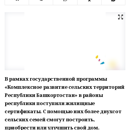
В рамках государственной программы
«Комплексное развитие сельских территорий
Республики Башкортостан» в районы
республики поступили жилищные
сертификаты. С помощью них более двухсот
сельских семей смогут построить,
приобрести или улучшить свой дом.