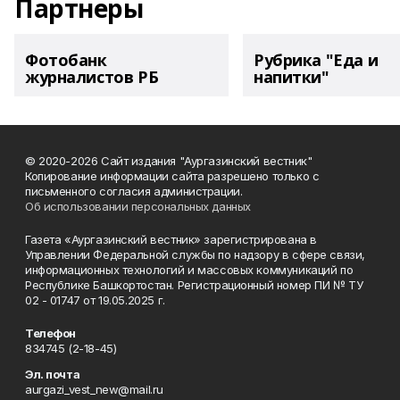
Партнеры
Фотобанк
Рубрика "Еда и
журналистов РБ
напитки"
© 2020-2026 Сайт издания "Аургазинский вестник"
Копирование информации сайта разрешено только с
письменного согласия администрации.
Об использовании персональных данных
Газета «Аургазинский вестник» зарегистрирована в
Управлении Федеральной службы по надзору в сфере связи,
информационных технологий и массовых коммуникаций по
Республике Башкортостан. Регистрационный номер ПИ № ТУ
02 - 01747 от 19.05.2025 г.
Телефон
834745 (2-18-45)
Эл. почта
aurgazi_vest_new@mail.ru