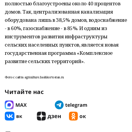
полностью благоустроены около 40 процентов
домов. Так, централизованная канализация
оборудована лишь в 38,5% домов, водоснабжение
- в 60%, газоснабжение - в 85%. И одним из
инструментов развития инфраструктуры
сельских населенных пунктов, является новая
государственная программа «Комплексное
развитие сельских территорий».
Фото с сайта agriculture.bashkortostan.ru
Читайте нас