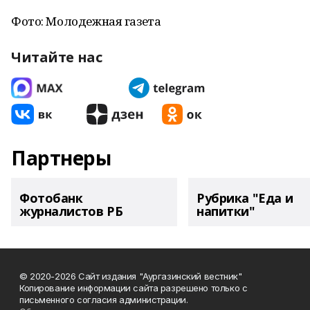
Фото: Молодежная газета
Читайте нас
Партнеры
Фотобанк
Рубрика "Еда и
журналистов РБ
напитки"
© 2020-2026 Сайт издания "Аургазинский вестник"
Копирование информации сайта разрешено только с
письменного согласия администрации.