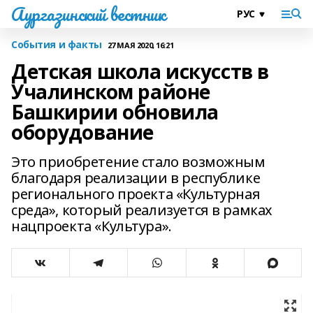
Аургазинский вестник
События и факты
27 МАЯ 2020, 16:21
Детская школа искусств в
Учалинском районе
Башкирии обновила
оборудование
Это приобретение стало возможным
благодаря реализации в республике
регионального проекта «Культурная
среда», который реализуется в рамках
нацпроекта «Культура».