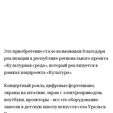
Это приобретение стало возможным благодаря
реализации в республике регионального проекта
«Культурная среда», который реализуется в
рамках нацпроекта «Культура».
Концертный рояль, цифровые фортепиано,
экраны на штативе, экран с электроприводом,
ноутбуки, проекторы – все это оборудование
завезли в детскую школу искусств села Уральск.