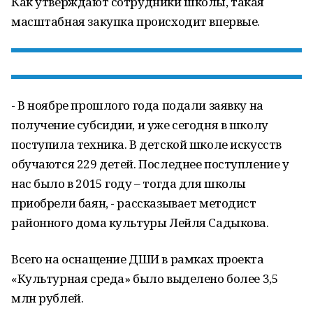
Как утверждают сотрудники школы, такая
масштабная закупка происходит впервые.
- В ноябре прошлого года подали заявку на
получение субсидии, и уже сегодня в школу
поступила техника. В детской школе искусств
обучаются 229 детей. Последнее поступление у
нас было в 2015 году – тогда для школы
приобрели баян, - рассказывает методист
районного дома культуры Лейля Садыкова.
Всего на оснащение ДШИ в рамках проекта
«Культурная среда» было выделено более 3,5
млн рублей.