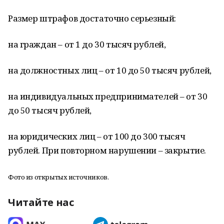
Размер штрафов достаточно серьезный:
на граждан – от 1 до 30 тысяч рублей,
на должностных лиц – от 10 до 50 тысяч рублей,
на индивидуальных предпринимателей – от 30
до 50 тысяч рублей,
на юридических лиц – от 100 до 300 тысяч
рублей. При повторном нарушении – закрытие.
Фото из открытых источников.
Читайте нас