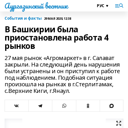
Аургазинский вестник
События и факты
29 МАЯ 2020, 12:38
В Башкирии была
приостановлена работа 4
рынков
27 мая рынок «Агромаркет» в г. Салават
закрыли. На следующий день нарушения
были устранены и он приступил к работе
под наблюдением. Подобная ситуация
произошла на рынках в г.Стерлитамак,
с.Верхние Киги, г.Янаул.