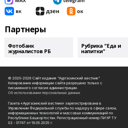
Партнеры
Фотобанк
Рубрика "Еда и
журналистов РБ
напитки"
© 2020-2026 Сайт издания "Аургазинский вестник"
Копирование информации сайта разрешено только с
письменного согласия администрации.
Об использовании персональных данных
Газета «Аургазинский вестник» зарегистрирована в
Управлении Федеральной службы по надзору в сфере связи,
информационных технологий и массовых коммуникаций по
Республике Башкортостан. Регистрационный номер ПИ № ТУ
02 - 01747 от 19.05.2025 г.