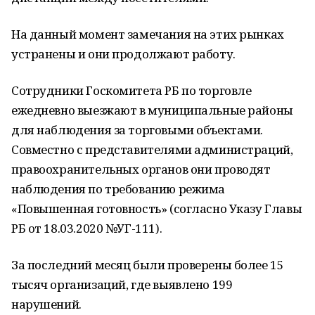
На данный момент замечания на этих рынках
устранены и они продолжают работу.
Сотрудники Госкомитета РБ по торговле
ежедневно выезжают в муниципальные районы
для наблюдения за торговыми объектами.
Совместно с представителями администраций,
правоохранительных органов они проводят
наблюдения по требованию режима
«Повышенная готовность» (согласно Указу Главы
РБ от 18.03.2020 №УГ-111).
За последний месяц были проверены более 15
тысяч организаций, где выявлено 199
нарушений.