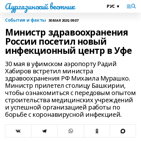
Аургазинский вестник
События и факты
30 МАЯ 2020, 09:07
Министр здравоохранения
России посетил новый
инфекционный центр в Уфе
30 мая в уфимском аэропорту Радий
Хабиров встретил министра
здравоохранения РФ Михаила Мурашко.
Министр прилетел столицу Башкирии,
чтобы ознакомиться с передовым опытом
строительства медицинских учреждений
и успешной организацией работы по
борьбе с коронавирусной инфекцией.