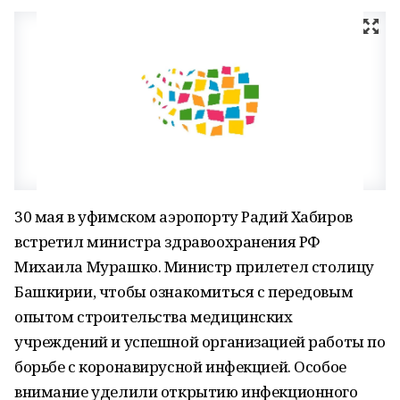
30 мая в уфимском аэропорту Радий Хабиров
встретил министра здравоохранения РФ
Михаила Мурашко. Министр прилетел столицу
Башкирии, чтобы ознакомиться с передовым
опытом строительства медицинских
учреждений и успешной организацией работы по
борьбе с коронавирусной инфекцией. Особое
внимание уделили открытию инфекционного