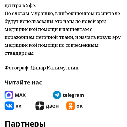
центра в Уфе.
По словам Мурашко, в инфекционном госпитале
будут использованы это начало новой эры
медицинской помощи к пациентам с
поражением легочной ткани, и начать новую эру
медицинской помощи по современным
стандартам
Фотограф: Динар Калимуллин
Читайте нас
Партнеры