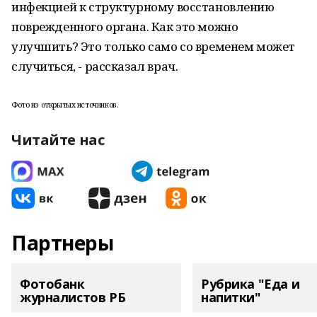
инфекцией к структурному восстановлению
поврежденного органа. Как это можно
улучшить? Это только само со временем может
случиться, - рассказал врач.
Фото из открытых источников.
Читайте нас
Партнеры
Фотобанк
Рубрика "Еда и
журналистов РБ
напитки"