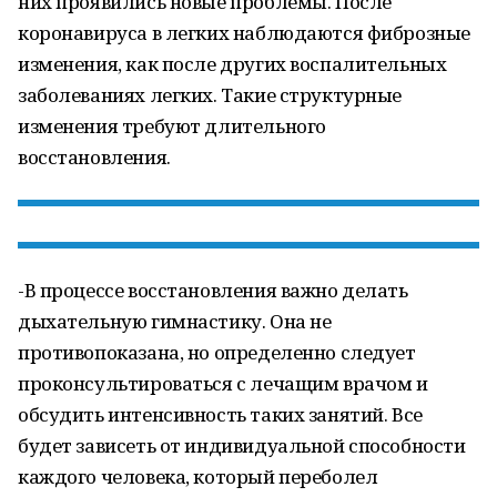
них проявились новые проблемы. После
коронавируса в легких наблюдаются фиброзные
изменения, как после других воспалительных
заболеваниях легких. Такие структурные
изменения требуют длительного
восстановления.
-В процессе восстановления важно делать
дыхательную гимнастику. Она не
противопоказана, но определенно следует
проконсультироваться с лечащим врачом и
обсудить интенсивность таких занятий. Все
будет зависеть от индивидуальной способности
каждого человека, который переболел