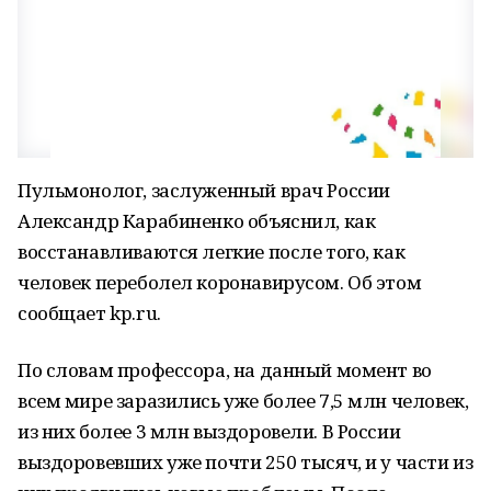
Пульмонолог, заслуженный врач России
Александр Карабиненко объяснил, как
восстанавливаются легкие после того, как
человек переболел коронавирусом. Об этом
сообщает kp.ru.
По словам профессора, на данный момент во
всем мире заразились уже более 7,5 млн человек,
из них более 3 млн выздоровели. В России
выздоровевших уже почти 250 тысяч, и у части из