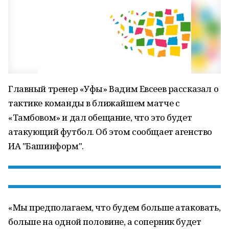
Главный тренер «Уфы» Вадим Евсеев рассказал о
тактике команды в ближайшем матче с
«Тамбовом» и дал обещание, что это будет
атакующий футбол. Об этом сообщает агенство
ИА "Башинформ".
«Мы предполагаем, что будем больше атаковать,
больше на одной половине, а соперник будет