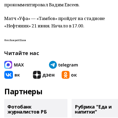
прокомментировал Вадим Евсеев.
Матч «Уфа» — «Тамбов» пройдет на стадионе
«Нефтяник» 21 июня. Начало в 17.00.
Фото: Валерий Шахов
Читайте нас
Партнеры
Фотобанк
Рубрика "Еда и
журналистов РБ
напитки"