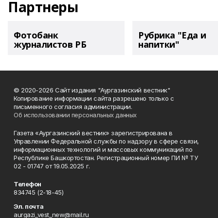
Партнеры
Фотобанк
Рубрика "Еда и
журналистов РБ
напитки"
© 2020-2026 Сайт издания "Аургазинский вестник"
Копирование информации сайта разрешено только с
письменного согласия администрации.
Об использовании персональных данных
Газета «Аургазинский вестник» зарегистрирована в
Управлении Федеральной службы по надзору в сфере связи,
информационных технологий и массовых коммуникаций по
Республике Башкортостан. Регистрационный номер ПИ № ТУ
02 - 01747 от 19.05.2025 г.
Телефон
834745 (2-18-45)
Эл. почта
aurgazi_vest_new@mail.ru