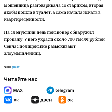
мошенница разговаривала со стариком, вторая
якобы пошла в туалет, а сама начала искать в
квартире ценности.
На следующий день пенсионер обнаружил
пропажу. У него украли около 700 тысяч рублей.
Сейчас полицейские разыскивают
злоумышленниц.
Фото:
gtrk.tv
Читайте нас