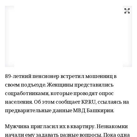
89-летний пенсионер встретил мошенниц в
своем подъезде. Женщины представились
соцработниками, которые проводят опрос
населения. Об этом сообщает KP.RU, ссылаясь на
предварительные данные МВД Башкирии.
Мужчина пригласил их в квартиру. Незнакомки
начали ему задавать разные вопросы. Пока одна