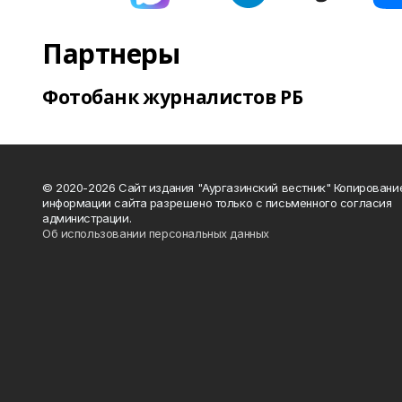
Партнеры
Фотобанк журналистов РБ
© 2020-2026 Сайт издания "Аургазинский вестник" Копировани
информации сайта разрешено только с письменного согласия
администрации.
Об использовании персональных данных