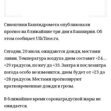
Синоптики Башгидромета опубликовали
прогноз на ближайшие три дня в Башкирии. Об
этом сообщает UfaTime.ru.
Сегодня, 20 июля, ожидаются дожди, местами
ливни. Температура воздуха днем составит +24…
+29 градусов, по югу до +33. Завтра и послезавтра
погода особо не изменится, днем будет от +23 до
+28 градусов. Местами прогнозируют
кратковременные дожди и грозы.
В ближайшее время сорокаградусной жары не
ожидается.