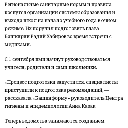
Региональные санитарные нормы и правила
коснутся организации системы образования и
выхода школ на начало учебного года в очном
режиме. Их поручил подготовить глава
Башкирии Радий Хабиров во время встречи с
медиками.
С 1 сентября ими начнут руководствоваться
учителя, родители и сами школьники.
«Процесс подготовки запустился, специалисты
приступили к подготовке рекомендаций, —
рассказала «Башинформу» руководитель Центра
гигиены и эпидемиологии Анна Казак.
Теперь ведомства занимаются созданием