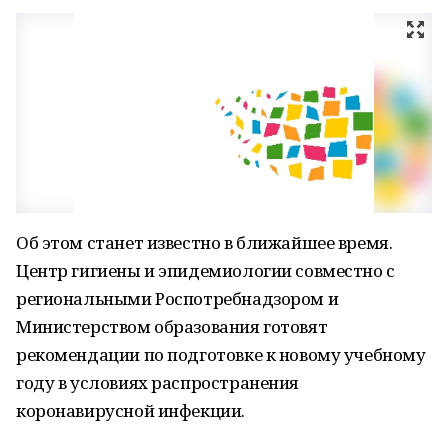
Об этом станет известно в ближайшее время.
Центр гигиены и эпидемиологии совместно с
региональными Роспотребнадзором и
Министерством образования готовят
рекомендации по подготовке к новому учебному
году в условиях распространения
коронавирусной инфекции.