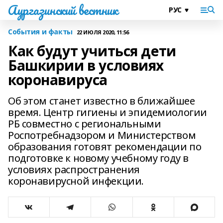
Аургазинский вестник
События и факты
22 ИЮЛЯ 2020, 11:56
Как будут учиться дети
Башкирии в условиях
коронавируса
Об этом станет известно в ближайшее
время. Центр гигиены и эпидемиологии
РБ совместно с региональными
Роспотребнадзором и Министерством
образования готовят рекомендации по
подготовке к новому учебному году в
условиях распространения
коронавирусной инфекции.