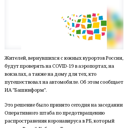
Жителей, вернувшихся с южных курортов России,
будут проверять на COVID-19 в аэропортах, на
вокзалах, а также на дому для тех, кто
путешествовал на автомобиле. Об этом сообщает
ИА "Башинформ".
Это решение было принято сегодня на заседании
Оперативного штаба по предотвращению
распространения коронавируса в РБ, который