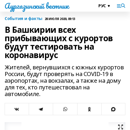
Аургазинский вестник
События и факты
28 ИЮЛЯ 2020, 09:13
В Башкирии всех
прибывающих с курортов
будут тестировать на
коронавирус
Жителей, вернувшихся с южных курортов
России, будут проверять на COVID-19 в
аэропортах, на вокзалах, а также на дому
для тех, кто путешествовал на
автомобиле.