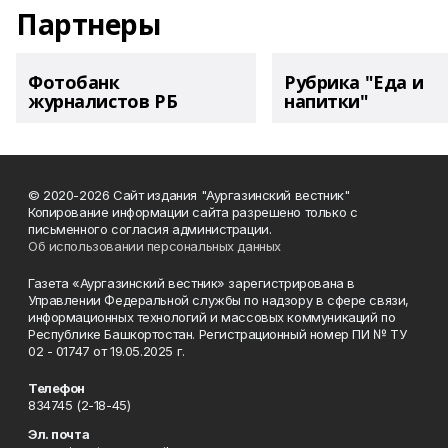
Партнеры
Фотобанк
Рубрика "Еда и
журналистов РБ
напитки"
© 2020-2026 Сайт издания "Аургазинский вестник"
Копирование информации сайта разрешено только с
письменного согласия администрации.
Об использовании персональных данных
Газета «Аургазинский вестник» зарегистрирована в
Управлении Федеральной службы по надзору в сфере связи,
информационных технологий и массовых коммуникаций по
Республике Башкортостан. Регистрационный номер ПИ № ТУ
02 - 01747 от 19.05.2025 г.
Телефон
834745 (2-18-45)
Эл. почта