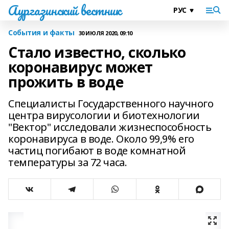
Аургазинский вестник
События и факты
30 ИЮЛЯ 2020, 09:10
Стало известно, сколько
коронавирус может
прожить в воде
Специалисты Государственного научного
центра вирусологии и биотехнологии
"Вектор" исследовали жизнеспособность
коронавируса в воде. Около 99,9% его
частиц погибают в воде комнатной
температуры за 72 часа.