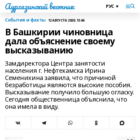
Аургазинский вестник
События и факты
12 АВГУСТА 2020, 13:46
В Башкирии чиновница
дала объяснение своему
высказыванию
Замдиректора Центра занятости
населения г. Нефтекамска Ирина
Семенихина заявила, что причиной
безработицы являются высокие пособия.
Высказывание получило большую огласку.
Сегодня общественница объяснила, что
она имела в виду.