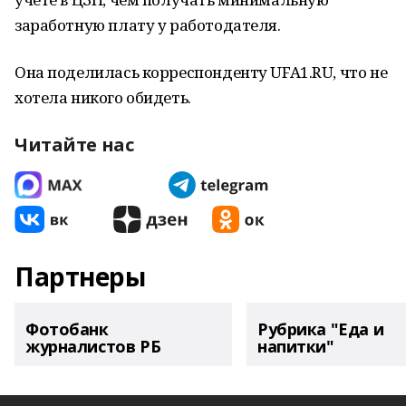
заработную плату у работодателя.
Она поделилась корреспонденту UFA1.RU, что не
хотела никого обидеть.
Читайте нас
Партнеры
Фотобанк
Рубрика "Еда и
журналистов РБ
напитки"