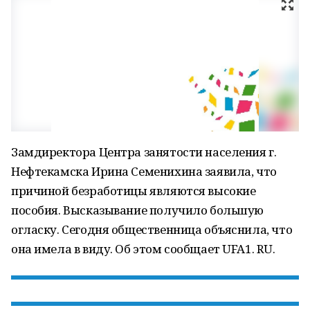
Замдиректора Центра занятости населения г.
Нефтекамска Ирина Семенихина заявила, что
причиной безработицы являются высокие
пособия. Высказывание получило большую
огласку. Сегодня общественница объяснила, что
она имела в виду. Об этом сообщает UFA1. RU.