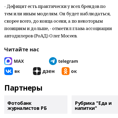
- Дефицит есть практически у всех брендов по
тем или иным моделям. Он будет наблюдаться,
скорее всего, до конца осени, а по некоторым
позициям и дольше, - отметил глава ассоциации
автодилеров (РоАД) Олег Мосеев.
Читайте нас
Партнеры
Фотобанк
Рубрика "Еда и
журналистов РБ
напитки"