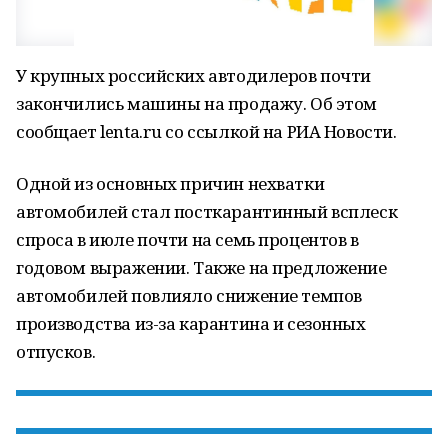
У крупных российских автодилеров почти
закончились машины на продажу. Об этом
сообщает lenta.ru со ссылкой на РИА Новости.
Одной из основных причин нехватки
автомобилей стал посткарантинный всплеск
спроса в июле почти на семь процентов в
годовом выражении. Также на предложение
автомобилей повлияло снижение темпов
производства из-за карантина и сезонных
отпусков.