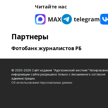
Читайте нас
Партнеры
Фотобанк журналистов РБ
© 2020-2026 Сайт издания "Аургазинский вестник" Копировани
информации сайта разрешено только с письменного согласия
администрации.
Об использовании персональных данных