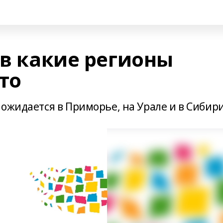
 в какие регионы
то
ожидается в Приморье, на Урале и в Сибири