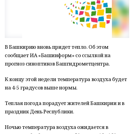
В Башкирию вновь придет тепло. Об этом
сообщает ИА «Башинформ» со ссылкой на
прогноз синоптиков Башгидрометцентра.
К концу этой недели температура воздуха будет
на 4-5 градусов выше нормы.
Теплая погода порадует жителей Башкирии и в
праздник День Республики.
Ночью температура воздуха ожидается в