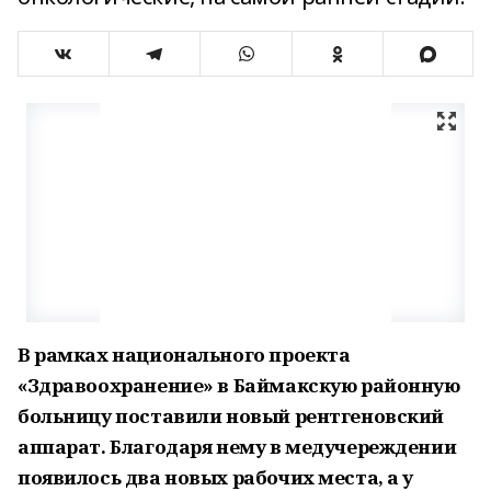
В рамках национального проекта
«Здравоохранение» в Баймакскую районную
больницу поставили новый рентгеновский
аппарат. Благодаря нему в медучереждении
появилось два новых рабочих места, а у