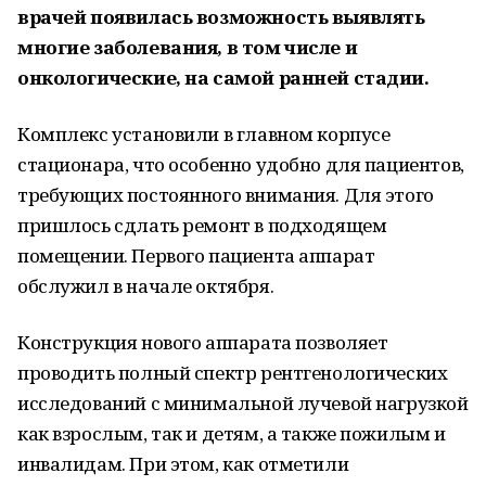
врачей появилась возможность выявлять
многие заболевания, в том числе и
онкологические, на самой ранней стадии.
Комплекс установили в главном корпусе
стационара, что особенно удобно для пациентов,
требующих постоянного внимания. Для этого
пришлось сдлать ремонт в подходящем
помещении. Первого пациента аппарат
обслужил в начале октября.
Конструкция нового аппарата позволяет
проводить полный спектр рентгенологических
исследований с минимальной лучевой нагрузкой
как взрослым, так и детям, а также пожилым и
инвалидам. При этом, как отметили