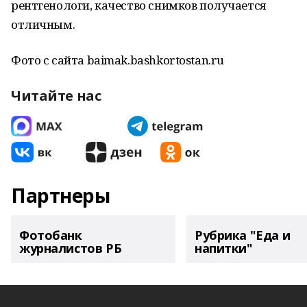
рентгенологи, качество снимков получается
отличным.
Фото с сайта baimak.bashkortostan.ru
Читайте нас
Партнеры
Фотобанк
Рубрика "Еда и
журналистов РБ
напитки"